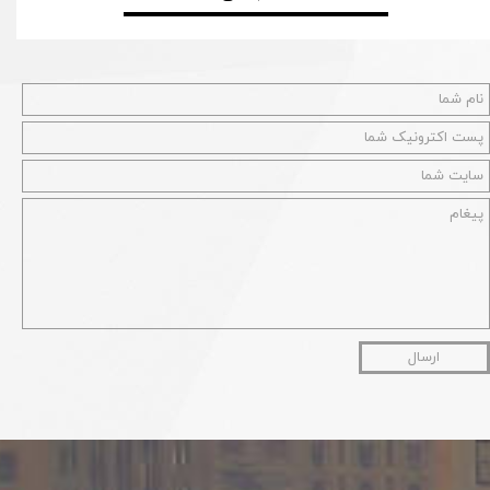
ارسال