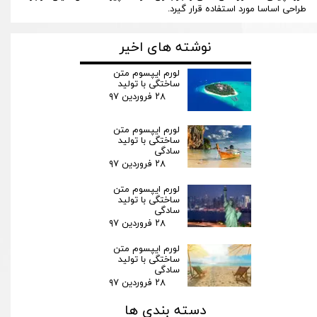
طراحی اساسا مورد استفاده قرار گیرد.
نوشته های اخیر
لورم ایپسوم متن
ساختگی با تولید
۲۸ فروردین ۹۷
لورم ایپسوم متن
ساختگی با تولید
سادگی
۲۸ فروردین ۹۷
لورم ایپسوم متن
ساختگی با تولید
سادگی
۲۸ فروردین ۹۷
لورم ایپسوم متن
ساختگی با تولید
سادگی
۲۸ فروردین ۹۷
دسته بندی ها